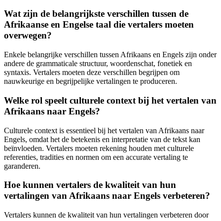
Wat zijn de belangrijkste verschillen tussen de
Afrikaanse en Engelse taal die vertalers moeten
overwegen?
Enkele belangrijke verschillen tussen Afrikaans en Engels zijn onder
andere de grammaticale structuur, woordenschat, fonetiek en
syntaxis. Vertalers moeten deze verschillen begrijpen om
nauwkeurige en begrijpelijke vertalingen te produceren.
Welke rol speelt culturele context bij het vertalen van
Afrikaans naar Engels?
Culturele context is essentieel bij het vertalen van Afrikaans naar
Engels, omdat het de betekenis en interpretatie van de tekst kan
beïnvloeden. Vertalers moeten rekening houden met culturele
referenties, tradities en normen om een accurate vertaling te
garanderen.
Hoe kunnen vertalers de kwaliteit van hun
vertalingen van Afrikaans naar Engels verbeteren?
Vertalers kunnen de kwaliteit van hun vertalingen verbeteren door