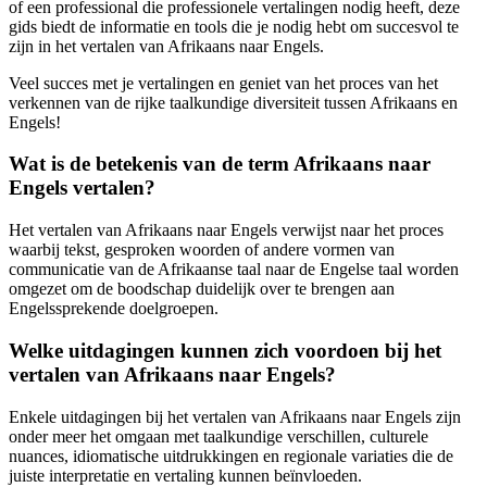
of een professional die professionele vertalingen nodig heeft, deze
gids biedt de informatie en tools die je nodig hebt om succesvol te
zijn in het vertalen van Afrikaans naar Engels.
Veel succes met je vertalingen en geniet van het proces van het
verkennen van de rijke taalkundige diversiteit tussen Afrikaans en
Engels!
Wat is de betekenis van de term Afrikaans naar
Engels vertalen?
Het vertalen van Afrikaans naar Engels verwijst naar het proces
waarbij tekst, gesproken woorden of andere vormen van
communicatie van de Afrikaanse taal naar de Engelse taal worden
omgezet om de boodschap duidelijk over te brengen aan
Engelssprekende doelgroepen.
Welke uitdagingen kunnen zich voordoen bij het
vertalen van Afrikaans naar Engels?
Enkele uitdagingen bij het vertalen van Afrikaans naar Engels zijn
onder meer het omgaan met taalkundige verschillen, culturele
nuances, idiomatische uitdrukkingen en regionale variaties die de
juiste interpretatie en vertaling kunnen beïnvloeden.