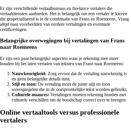
Er zijn verschillende vertaalbureaus en freelance vertalers die
vertaaldiensten aanbieden. Het is belangrijk om een vertaler te kiezen
die gespecialiseerd is in de combinatie van Frans en Roemeens. Vraag
altijd naar voorbeelden van eerdere vertalingen en eventuele
certificeringen.
Belangrijke overwegingen bij vertalingen van Frans
naar Roemeens
Er zijn een paar belangrijke aspecten waar je rekening mee moet
houden bij het laten vertalen van teksten van Frans naar Roemeens:
Nauwkeurigheid:
Zorg ervoor dat de vertaling nauwkeurig is
en geen belangrijke details mist.
Stijl en toon:
De vertaling moet de juiste stijl en toon
weerspiegelen die in de oorspronkelijke tekst worden gebruikt.
Culturele nuances:
Vertalingen moeten rekening houden met
culturele verschillen om de boodschap correct over te brengen.
Online vertaaltools versus professionele
vertalers