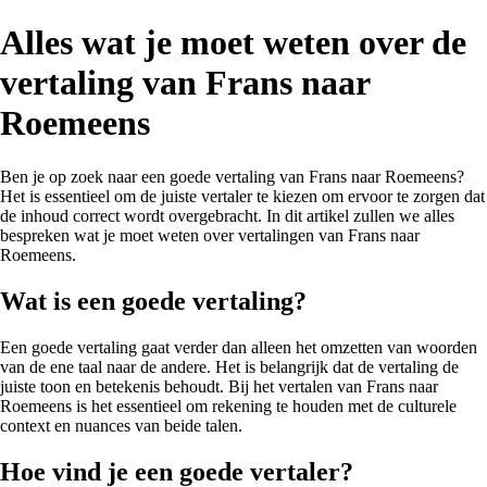
Alles wat je moet weten over de
vertaling van Frans naar
Roemeens
Ben je op zoek naar een goede vertaling van Frans naar Roemeens?
Het is essentieel om de juiste vertaler te kiezen om ervoor te zorgen dat
de inhoud correct wordt overgebracht. In dit artikel zullen we alles
bespreken wat je moet weten over vertalingen van Frans naar
Roemeens.
Wat is een goede vertaling?
Een goede vertaling gaat verder dan alleen het omzetten van woorden
van de ene taal naar de andere. Het is belangrijk dat de vertaling de
juiste toon en betekenis behoudt. Bij het vertalen van Frans naar
Roemeens is het essentieel om rekening te houden met de culturele
context en nuances van beide talen.
Hoe vind je een goede vertaler?