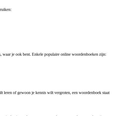
ruiken:
, waar je ook bent. Enkele populaire online woordenboeken zijn:
lt leren of gewoon je kennis wilt vergroten, een woordenboek staat