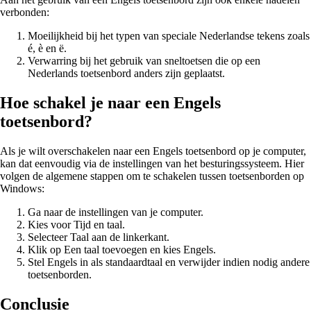
verbonden:
Moeilijkheid bij het typen van speciale Nederlandse tekens zoals
é, è en ë.
Verwarring bij het gebruik van sneltoetsen die op een
Nederlands toetsenbord anders zijn geplaatst.
Hoe schakel je naar een Engels
toetsenbord?
Als je wilt overschakelen naar een Engels toetsenbord op je computer,
kan dat eenvoudig via de instellingen van het besturingssysteem. Hier
volgen de algemene stappen om te schakelen tussen toetsenborden op
Windows:
Ga naar de instellingen van je computer.
Kies voor Tijd en taal.
Selecteer Taal aan de linkerkant.
Klik op Een taal toevoegen en kies Engels.
Stel Engels in als standaardtaal en verwijder indien nodig andere
toetsenborden.
Conclusie