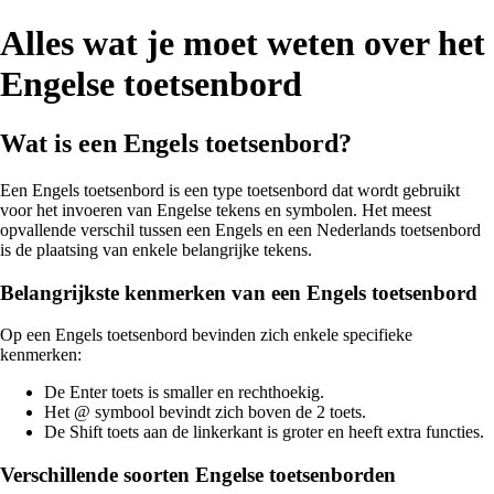
Alles wat je moet weten over het
Engelse toetsenbord
Wat is een Engels toetsenbord?
Een Engels toetsenbord is een type toetsenbord dat wordt gebruikt
voor het invoeren van Engelse tekens en symbolen. Het meest
opvallende verschil tussen een Engels en een Nederlands toetsenbord
is de plaatsing van enkele belangrijke tekens.
Belangrijkste kenmerken van een Engels toetsenbord
Op een Engels toetsenbord bevinden zich enkele specifieke
kenmerken:
De Enter toets is smaller en rechthoekig.
Het @ symbool bevindt zich boven de 2 toets.
De Shift toets aan de linkerkant is groter en heeft extra functies.
Verschillende soorten Engelse toetsenborden