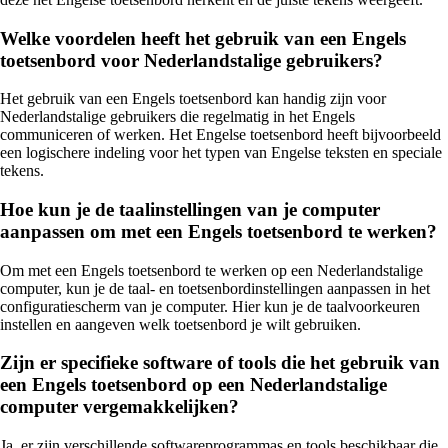
Welke voordelen heeft het gebruik van een Engels
toetsenbord voor Nederlandstalige gebruikers?
Het gebruik van een Engels toetsenbord kan handig zijn voor
Nederlandstalige gebruikers die regelmatig in het Engels
communiceren of werken. Het Engelse toetsenbord heeft bijvoorbeeld
een logischere indeling voor het typen van Engelse teksten en speciale
tekens.
Hoe kun je de taalinstellingen van je computer
aanpassen om met een Engels toetsenbord te werken?
Om met een Engels toetsenbord te werken op een Nederlandstalige
computer, kun je de taal- en toetsenbordinstellingen aanpassen in het
configuratiescherm van je computer. Hier kun je de taalvoorkeuren
instellen en aangeven welk toetsenbord je wilt gebruiken.
Zijn er specifieke software of tools die het gebruik van
een Engels toetsenbord op een Nederlandstalige
computer vergemakkelijken?
Ja, er zijn verschillende softwareprogrammas en tools beschikbaar die