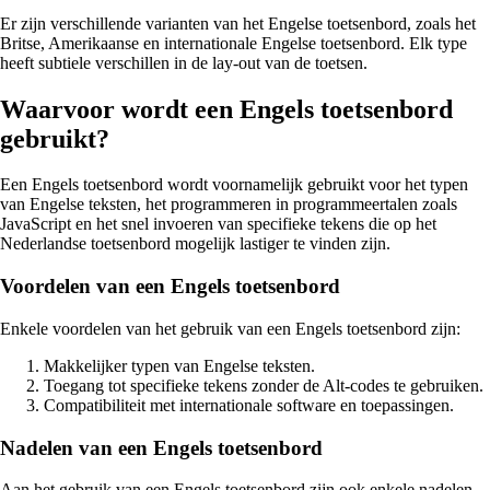
Er zijn verschillende varianten van het Engelse toetsenbord, zoals het
Britse, Amerikaanse en internationale Engelse toetsenbord. Elk type
heeft subtiele verschillen in de lay-out van de toetsen.
Waarvoor wordt een Engels toetsenbord
gebruikt?
Een Engels toetsenbord wordt voornamelijk gebruikt voor het typen
van Engelse teksten, het programmeren in programmeertalen zoals
JavaScript en het snel invoeren van specifieke tekens die op het
Nederlandse toetsenbord mogelijk lastiger te vinden zijn.
Voordelen van een Engels toetsenbord
Enkele voordelen van het gebruik van een Engels toetsenbord zijn:
Makkelijker typen van Engelse teksten.
Toegang tot specifieke tekens zonder de Alt-codes te gebruiken.
Compatibiliteit met internationale software en toepassingen.
Nadelen van een Engels toetsenbord
Aan het gebruik van een Engels toetsenbord zijn ook enkele nadelen