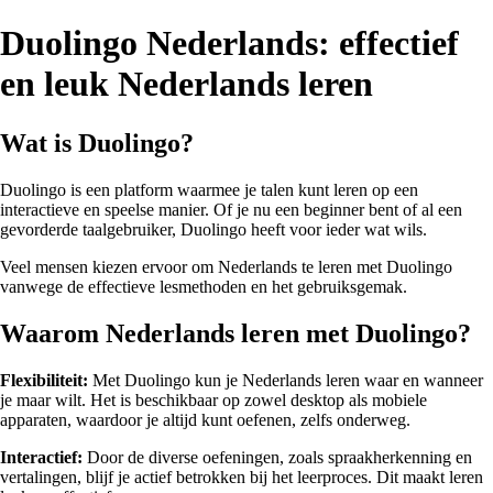
Duolingo Nederlands: effectief
en leuk Nederlands leren
Wat is Duolingo?
Duolingo is een platform waarmee je talen kunt leren op een
interactieve en speelse manier. Of je nu een beginner bent of al een
gevorderde taalgebruiker, Duolingo heeft voor ieder wat wils.
Veel mensen kiezen ervoor om Nederlands te leren met Duolingo
vanwege de effectieve lesmethoden en het gebruiksgemak.
Waarom Nederlands leren met Duolingo?
Flexibiliteit:
Met Duolingo kun je Nederlands leren waar en wanneer
je maar wilt. Het is beschikbaar op zowel desktop als mobiele
apparaten, waardoor je altijd kunt oefenen, zelfs onderweg.
Interactief:
Door de diverse oefeningen, zoals spraakherkenning en
vertalingen, blijf je actief betrokken bij het leerproces. Dit maakt leren