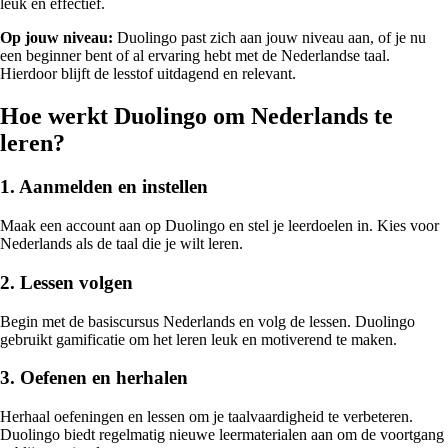
leuk en effectief.
Op jouw niveau:
Duolingo past zich aan jouw niveau aan, of je nu
een beginner bent of al ervaring hebt met de Nederlandse taal.
Hierdoor blijft de lesstof uitdagend en relevant.
Hoe werkt Duolingo om Nederlands te
leren?
1. Aanmelden en instellen
Maak een account aan op Duolingo en stel je leerdoelen in. Kies voor
Nederlands als de taal die je wilt leren.
2. Lessen volgen
Begin met de basiscursus Nederlands en volg de lessen. Duolingo
gebruikt gamificatie om het leren leuk en motiverend te maken.
3. Oefenen en herhalen
Herhaal oefeningen en lessen om je taalvaardigheid te verbeteren.
Duolingo biedt regelmatig nieuwe leermaterialen aan om de voortgang