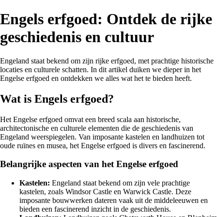
Engels erfgoed: Ontdek de rijke
geschiedenis en cultuur
Engeland staat bekend om zijn rijke erfgoed, met prachtige historische
locaties en culturele schatten. In dit artikel duiken we dieper in het
Engelse erfgoed en ontdekken we alles wat het te bieden heeft.
Wat is Engels erfgoed?
Het Engelse erfgoed omvat een breed scala aan historische,
architectonische en culturele elementen die de geschiedenis van
Engeland weerspiegelen. Van imposante kastelen en landhuizen tot
oude ruïnes en musea, het Engelse erfgoed is divers en fascinerend.
Belangrijke aspecten van het Engelse erfgoed
Kastelen:
Engeland staat bekend om zijn vele prachtige
kastelen, zoals Windsor Castle en Warwick Castle. Deze
imposante bouwwerken dateren vaak uit de middeleeuwen en
bieden een fascinerend inzicht in de geschiedenis.