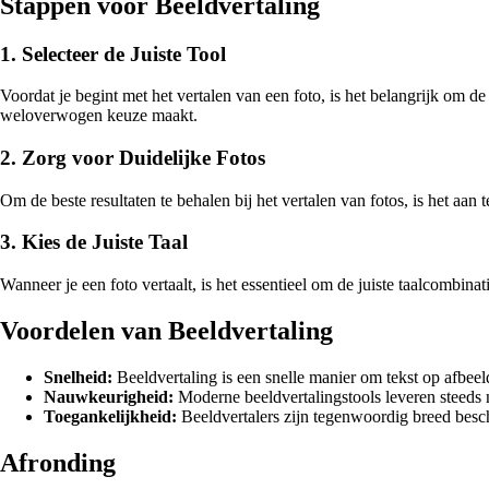
Stappen voor Beeldvertaling
1. Selecteer de Juiste Tool
Voordat je begint met het vertalen van een foto, is het belangrijk om de
weloverwogen keuze maakt.
2. Zorg voor Duidelijke Fotos
Om de beste resultaten te behalen bij het vertalen van fotos, is het aa
3. Kies de Juiste Taal
Wanneer je een foto vertaalt, is het essentieel om de juiste taalcombinat
Voordelen van Beeldvertaling
Snelheid:
Beeldvertaling is een snelle manier om tekst op afbee
Nauwkeurigheid:
Moderne beeldvertalingstools leveren steeds 
Toegankelijkheid:
Beeldvertalers zijn tegenwoordig breed besc
Afronding