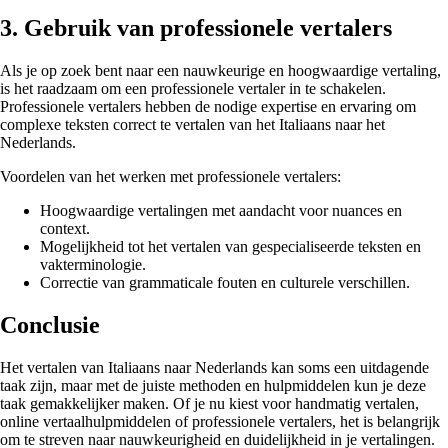
3. Gebruik van professionele vertalers
Als je op zoek bent naar een nauwkeurige en hoogwaardige vertaling,
is het raadzaam om een professionele vertaler in te schakelen.
Professionele vertalers hebben de nodige expertise en ervaring om
complexe teksten correct te vertalen van het Italiaans naar het
Nederlands.
Voordelen van het werken met professionele vertalers:
Hoogwaardige vertalingen met aandacht voor nuances en
context.
Mogelijkheid tot het vertalen van gespecialiseerde teksten en
vakterminologie.
Correctie van grammaticale fouten en culturele verschillen.
Conclusie
Het vertalen van Italiaans naar Nederlands kan soms een uitdagende
taak zijn, maar met de juiste methoden en hulpmiddelen kun je deze
taak gemakkelijker maken. Of je nu kiest voor handmatig vertalen,
online vertaalhulpmiddelen of professionele vertalers, het is belangrijk
om te streven naar nauwkeurigheid en duidelijkheid in je vertalingen.