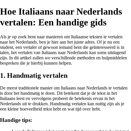
Hoe Italiaans naar Nederlands
vertalen: Een handige gids
Als je op zoek bent naar manieren om Italiaanse teksten te vertalen
naar het Nederlands, ben je hier aan het juiste adres. Of je nu een
student, een vertaler of gewoon iemand bent die geïnteresseerd is in
talen, het vertalen van Italiaans naar Nederlands kan soms uitdagend
zijn. In dit artikel zullen we verschillende methoden en hulpmiddelen
bespreken die je hierbij kunnen helpen.
1. Handmatig vertalen
De meest traditionele manier om Italiaans naar Nederlands te vertalen
is door het handmatig te doen. Dit betekent dat je de tekst in het
Italiaans leest en vervolgens probeert de betekenis ervan in het
Nederlands uit te drukken. Handmatig vertalen kan nuttig zijn als je
een kleine hoeveelheid tekst hebt en wat tijd over hebt.
Handige tips: