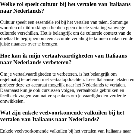
Welke rol speelt cultuur bij het vertalen van Italiaans
naar Nederlands?
Cultuur speelt een essentiële rol bij het vertalen van talen. Sommige
woorden of uitdrukkingen hebben geen directe vertaling vanwege
culturele verschillen. Het is belangrijk om de culturele context van de
doeltaal te begrijpen om een accurate vertaling te kunnen maken en de
juiste nuances over te brengen.
Hoe kan ik mijn vertaalvaardigheden van Italiaans
naar Nederlands verbeteren?
Om je vertaalvaardigheden te verbeteren, is het belangrijk om
regelmatig te oefenen met vertaalopdrachten. Lees Italiaanse teksten en
probeer deze zo accuraat mogelijk naar het Nederlands te vertalen.
Daarnaast kun je ook cursussen volgen, vertaaltools gebruiken en
feedback vragen van native speakers om je vaardigheden verder te
ontwikkelen.
Wat zijn enkele veelvoorkomende valkuilen bij het
vertalen van Italiaans naar Nederlands?
Enkele veelvoorkomende valkuilen bij het vertalen van Italiaans naar