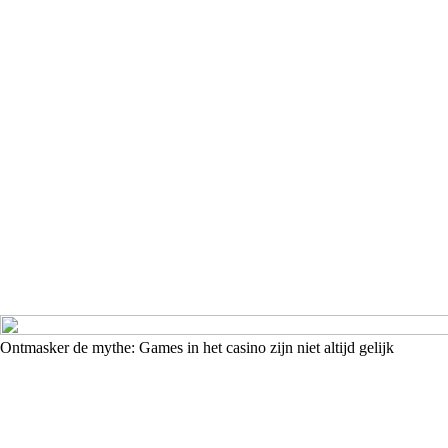
Ontmasker de mythe: Games in het casino zijn niet altijd gelijk