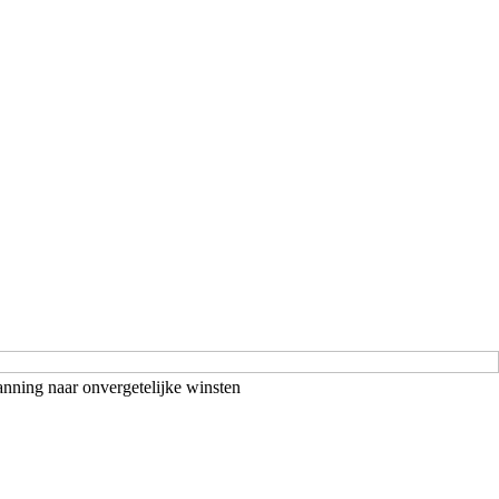
nning naar onvergetelijke winsten