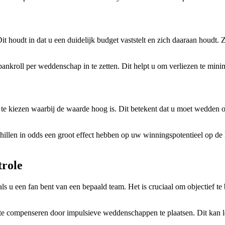
 Dit houdt in dat u een duidelijk budget vaststelt en zich daaraan houdt
nkroll per weddenschap in te zetten. Dit helpt u om verliezen te minim
 te kiezen waarbij de waarde hoog is. Dit betekent dat u moet wedden 
illen in odds een groot effect hebben op uw winningspotentieel op de 
trole
s u een fan bent van een bepaald team. Het is cruciaal om objectief te 
 te compenseren door impulsieve weddenschappen te plaatsen. Dit kan lei