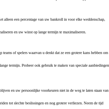
. Zet alleen een percentage van uw bankroll in voor elke weddenschap,
aliseren en uw winst op lange termijn te maximaliseren.
op teams of spelers waarvan u denkt dat ze een grotere kans hebben om
lange termijn. Probeer ook gebruik te maken van speciale aanbiedingen
blijven en uw persoonlijke voorkeuren niet in de weg te laten staan van
den tot slechte beslissingen en nog grotere verliezen. Neem de tijd