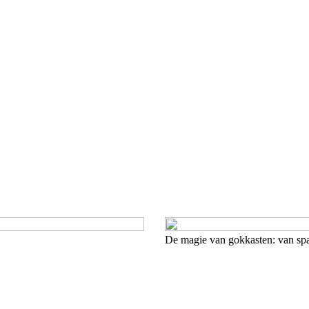
De magie van gokkasten: van spa