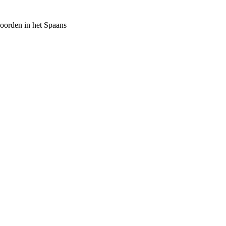
oorden in het Spaans