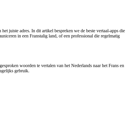
het juiste adres. In dit artikel bespreken we de beste vertaal-apps die
uniceren in een Franstalig land, of een professional die regelmatig
 gesproken woorden te vertalen van het Nederlands naar het Frans en
gelijks gebruik.