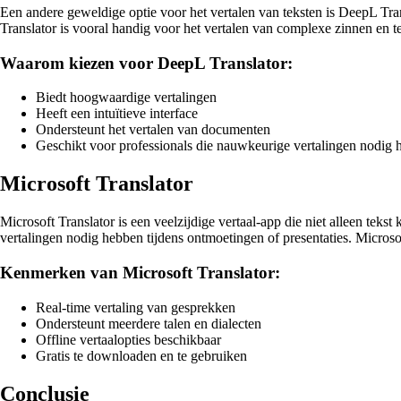
Een andere geweldige optie voor het vertalen van teksten is DeepL Tra
Translator is vooral handig voor het vertalen van complexe zinnen en t
Waarom kiezen voor DeepL Translator:
Biedt hoogwaardige vertalingen
Heeft een intuïtieve interface
Ondersteunt het vertalen van documenten
Geschikt voor professionals die nauwkeurige vertalingen nodig
Microsoft Translator
Microsoft Translator is een veelzijdige vertaal-app die niet alleen tekst
vertalingen nodig hebben tijdens ontmoetingen of presentaties. Microso
Kenmerken van Microsoft Translator:
Real-time vertaling van gesprekken
Ondersteunt meerdere talen en dialecten
Offline vertaalopties beschikbaar
Gratis te downloaden en te gebruiken
Conclusie