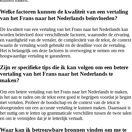
kunnen maken.
Welke factoren kunnen de kwaliteit van een vertaling
van het Frans naar het Nederlands beïnvloeden?
De kwaliteit van een vertaling van het Frans naar het Nederlands kan
worden beïnvloed door verschillende factoren, waaronder de ervaring
en vaardigheid van de vertaler, de complexiteit van de tekst, de context
waarin de vertaling wordt gebruikt en de deadline voor de vertaling.
Het is belangrijk om deze factoren in overweging te nemen om een
hoogwaardige vertaling te garanderen.
Zijn er specifieke tips die ik kan volgen om een betere
vertaling van het Frans naar het Nederlands te
maken?
Om een betere vertaling van het Frans naar het Nederlands te maken,
is het aan te raden om de tekst eerst goed te begrijpen voordat je begint
met vertalen. Probeer de boodschap en de context van de tekst te
doorgronden om een accurate vertaling te kunnen maken. Daarnaast is
het nuttig om te letten op grammaticale verschillen tussen de twee talen
en om te vermijden dat je te letterlijk vertaalt.
Waar kan ik betrouwbare bronnen vinden om me te