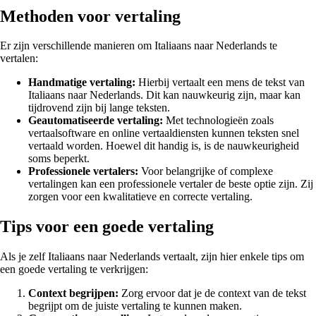
Methoden voor vertaling
Er zijn verschillende manieren om Italiaans naar Nederlands te
vertalen:
Handmatige vertaling:
Hierbij vertaalt een mens de tekst van
Italiaans naar Nederlands. Dit kan nauwkeurig zijn, maar kan
tijdrovend zijn bij lange teksten.
Geautomatiseerde vertaling:
Met technologieën zoals
vertaalsoftware en online vertaaldiensten kunnen teksten snel
vertaald worden. Hoewel dit handig is, is de nauwkeurigheid
soms beperkt.
Professionele vertalers:
Voor belangrijke of complexe
vertalingen kan een professionele vertaler de beste optie zijn. Zij
zorgen voor een kwalitatieve en correcte vertaling.
Tips voor een goede vertaling
Als je zelf Italiaans naar Nederlands vertaalt, zijn hier enkele tips om
een goede vertaling te verkrijgen:
Context begrijpen:
Zorg ervoor dat je de context van de tekst
begrijpt om de juiste vertaling te kunnen maken.