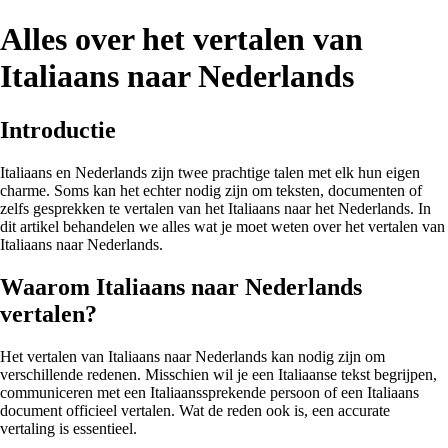
Alles over het vertalen van
Italiaans naar Nederlands
Introductie
Italiaans en Nederlands zijn twee prachtige talen met elk hun eigen
charme. Soms kan het echter nodig zijn om teksten, documenten of
zelfs gesprekken te vertalen van het Italiaans naar het Nederlands. In
dit artikel behandelen we alles wat je moet weten over het vertalen van
Italiaans naar Nederlands.
Waarom Italiaans naar Nederlands
vertalen?
Het vertalen van Italiaans naar Nederlands kan nodig zijn om
verschillende redenen. Misschien wil je een Italiaanse tekst begrijpen,
communiceren met een Italiaanssprekende persoon of een Italiaans
document officieel vertalen. Wat de reden ook is, een accurate
vertaling is essentieel.