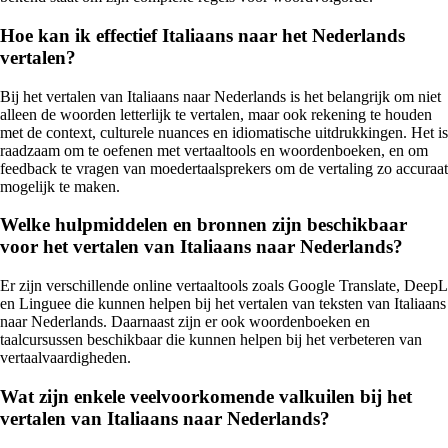
Hoe kan ik effectief Italiaans naar het Nederlands
vertalen?
Bij het vertalen van Italiaans naar Nederlands is het belangrijk om niet
alleen de woorden letterlijk te vertalen, maar ook rekening te houden
met de context, culturele nuances en idiomatische uitdrukkingen. Het is
raadzaam om te oefenen met vertaaltools en woordenboeken, en om
feedback te vragen van moedertaalsprekers om de vertaling zo accuraat
mogelijk te maken.
Welke hulpmiddelen en bronnen zijn beschikbaar
voor het vertalen van Italiaans naar Nederlands?
Er zijn verschillende online vertaaltools zoals Google Translate, DeepL
en Linguee die kunnen helpen bij het vertalen van teksten van Italiaans
naar Nederlands. Daarnaast zijn er ook woordenboeken en
taalcursussen beschikbaar die kunnen helpen bij het verbeteren van
vertaalvaardigheden.
Wat zijn enkele veelvoorkomende valkuilen bij het
vertalen van Italiaans naar Nederlands?