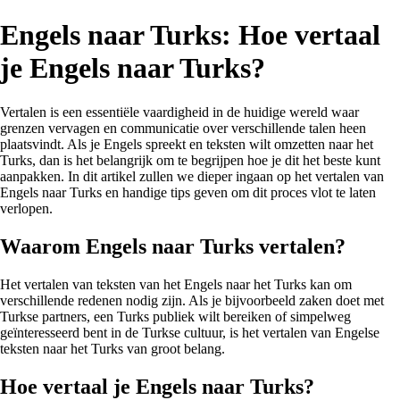
Engels naar Turks: Hoe vertaal
je Engels naar Turks?
Vertalen is een essentiële vaardigheid in de huidige wereld waar
grenzen vervagen en communicatie over verschillende talen heen
plaatsvindt. Als je Engels spreekt en teksten wilt omzetten naar het
Turks, dan is het belangrijk om te begrijpen hoe je dit het beste kunt
aanpakken. In dit artikel zullen we dieper ingaan op het vertalen van
Engels naar Turks en handige tips geven om dit proces vlot te laten
verlopen.
Waarom Engels naar Turks vertalen?
Het vertalen van teksten van het Engels naar het Turks kan om
verschillende redenen nodig zijn. Als je bijvoorbeeld zaken doet met
Turkse partners, een Turks publiek wilt bereiken of simpelweg
geïnteresseerd bent in de Turkse cultuur, is het vertalen van Engelse
teksten naar het Turks van groot belang.
Hoe vertaal je Engels naar Turks?