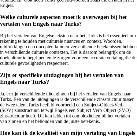
Engels.
Welke culturele aspecten moet ik overwegen bij het
vertalen van Engels naar Turks?
Bij het vertalen van Engelse teksten naar het Turks is het essentieel om
rekening te houden met culturele nuances en context. Woorden,
uitdrukkingen en concepten kunnen verschillende betekenissen hebben
in verschillende culturele contexten. Het is daarom belangrijk om de
doelcultuur te begrijpen en te zorgen voor een accurate vertaling die de
culturele gevoeligheden respecteert.
Zijn er specifieke uitdagingen bij het vertalen van
Engels naar Turks?
Ja, er zijn verschillende uitdagingen bij het vertalen van Engels naar
Turks. Een van de uitdagingen is de verschillende zinsstructuur tussen
de twee talen. Turks heeft bijvoorbeeld een Subject-Object-Verb
(SOV) zinsstructuur, terwijl Engels een Subject-Verb-Object (SVO)
zinsstructuur heeft. Dit kan leiden tot complexiteiten bij het vertalen
van zinnen en het behouden van de juiste betekenis.
Hoe kan ik de kwaliteit van mijn vertaling van Engels